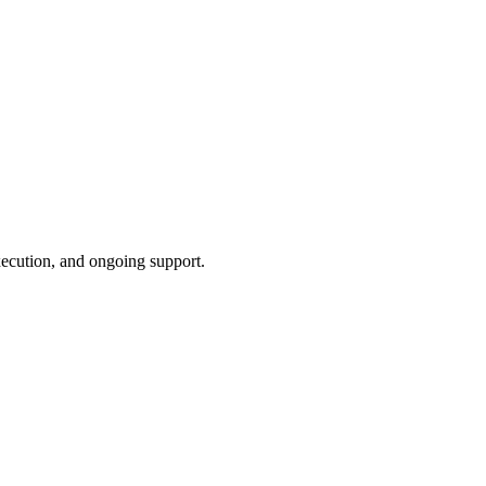
xecution, and ongoing support.