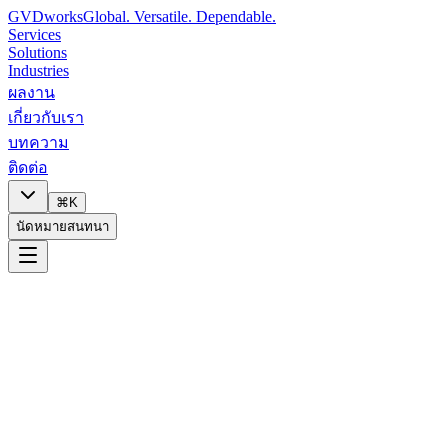
GVDworks
Global. Versatile. Dependable.
Services
Solutions
Industries
ผลงาน
เกี่ยวกับเรา
บทความ
ติดต่อ
⌘K
นัดหมายสนทนา