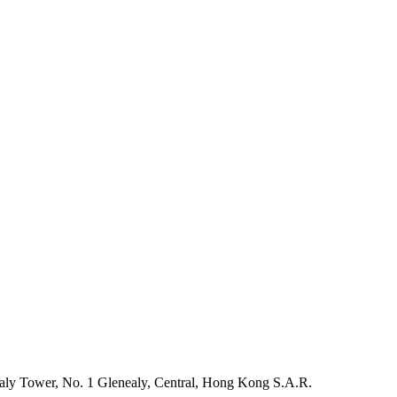
ly Tower, No. 1 Glenealy, Central, Hong Kong S.A.R.