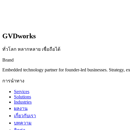
GVDworks
ทั่วโลก หลากหลาย เชื่อถือได้
Brand
Embedded technology partner for founder-led businesses. Strategy, e
การนำทาง
Services
Solutions
Industries
ผลงาน
เกี่ยวกับเรา
บทความ