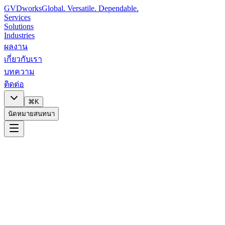
GVDworks
Global. Versatile. Dependable.
Services
Solutions
Industries
ผลงาน
เกี่ยวกับเรา
บทความ
ติดต่อ
⌘K
นัดหมายสนทนา