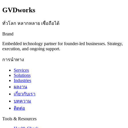
GVDworks
ทั่วโลก หลากหลาย เชื่อถือได้
Brand
Embedded technology partner for founder-led businesses. Strategy,
execution, and ongoing support.
การนำทาง
Services
Solutions
Industries
ผลงาน
เกี่ยวกับเรา
บทความ
ติดต่อ
Tools & Resources